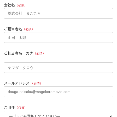
会社名
（必須）
ご担当者名
（必須）
ご担当者名 カナ
（必須）
メールアドレス
（必須）
ご用件
（必須）