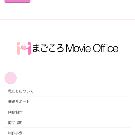
私たちについて
発信サポート
映像制作
商品撮影
制作事例