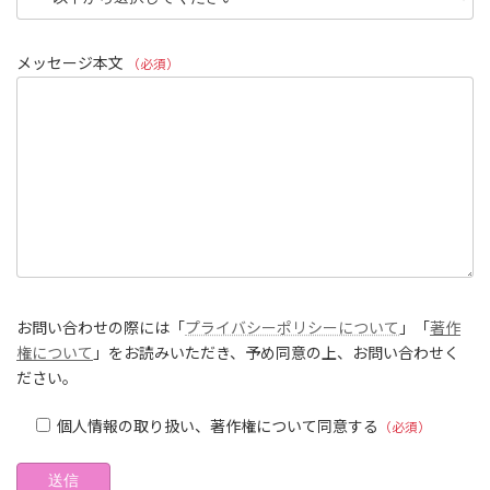
メッセージ本文
（必須）
お問い合わせの際には「
プライバシーポリシーについて
」「
著作
権について
」をお読みいただき、予め同意の上、お問い合わせく
ださい。
個人情報の取り扱い、著作権について同意する
（必須）